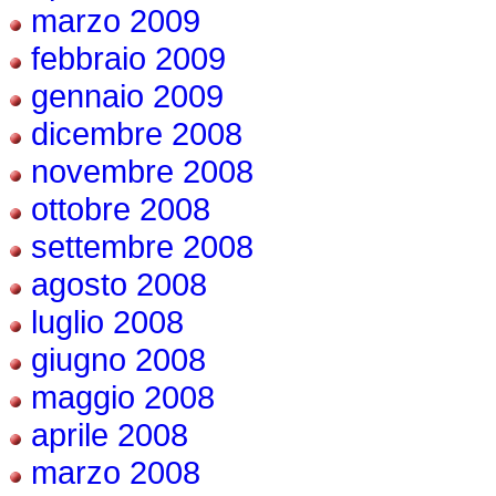
marzo 2009
febbraio 2009
gennaio 2009
dicembre 2008
novembre 2008
ottobre 2008
settembre 2008
agosto 2008
luglio 2008
giugno 2008
maggio 2008
aprile 2008
marzo 2008