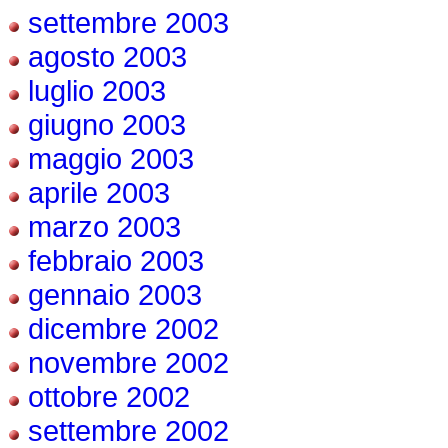
settembre 2003
agosto 2003
luglio 2003
giugno 2003
maggio 2003
aprile 2003
marzo 2003
febbraio 2003
gennaio 2003
dicembre 2002
novembre 2002
ottobre 2002
settembre 2002