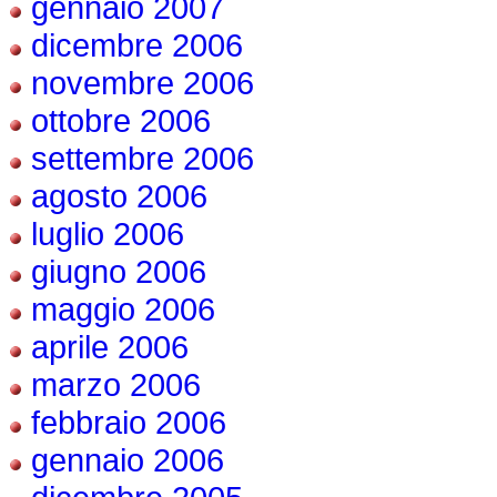
gennaio 2007
dicembre 2006
novembre 2006
ottobre 2006
settembre 2006
agosto 2006
luglio 2006
giugno 2006
maggio 2006
aprile 2006
marzo 2006
febbraio 2006
gennaio 2006