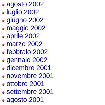
agosto 2002
luglio 2002
giugno 2002
maggio 2002
aprile 2002
marzo 2002
febbraio 2002
gennaio 2002
dicembre 2001
novembre 2001
ottobre 2001
settembre 2001
agosto 2001