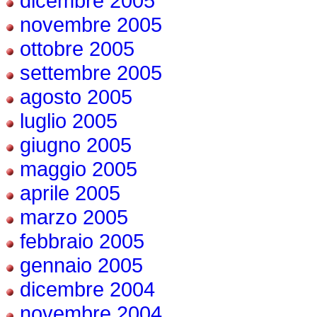
dicembre 2005
novembre 2005
ottobre 2005
settembre 2005
agosto 2005
luglio 2005
giugno 2005
maggio 2005
aprile 2005
marzo 2005
febbraio 2005
gennaio 2005
dicembre 2004
novembre 2004