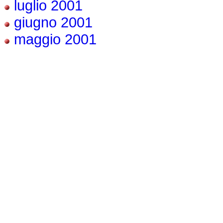
luglio 2001
giugno 2001
maggio 2001