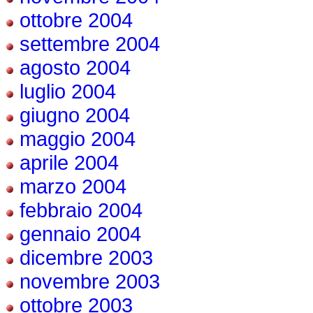
ottobre 2004
settembre 2004
agosto 2004
luglio 2004
giugno 2004
maggio 2004
aprile 2004
marzo 2004
febbraio 2004
gennaio 2004
dicembre 2003
novembre 2003
ottobre 2003