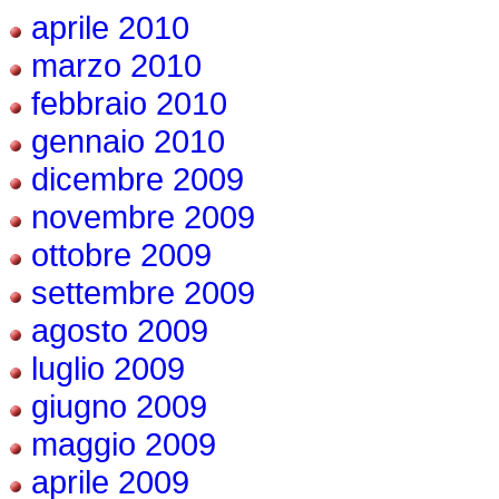
aprile 2010
marzo 2010
febbraio 2010
gennaio 2010
dicembre 2009
novembre 2009
ottobre 2009
settembre 2009
agosto 2009
luglio 2009
giugno 2009
maggio 2009
aprile 2009