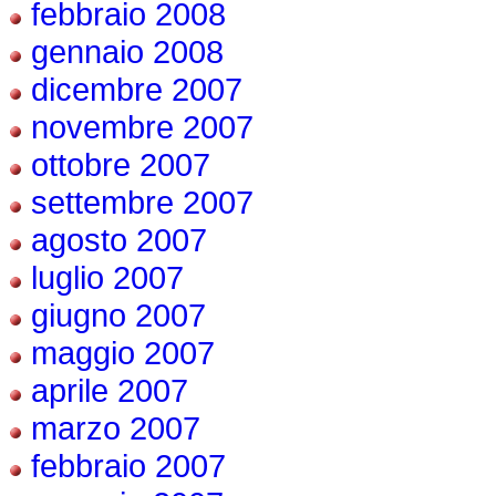
febbraio 2008
gennaio 2008
dicembre 2007
novembre 2007
ottobre 2007
settembre 2007
agosto 2007
luglio 2007
giugno 2007
maggio 2007
aprile 2007
marzo 2007
febbraio 2007